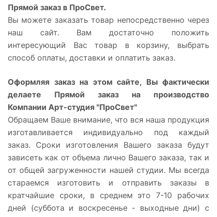
Прямой заказ в ПроСвет.
Вы можете заказать товар непосредственно через
наш сайт. Вам достаточно положить
интересующий Вас товар в корзину, выбрать
способ оплаты, доставки и оплатить заказ.
Оформляя заказ на этом сайте, Вы фактически
делаете Прямой заказ на производство
Компании Арт-студия "ПроСвет"
Обращаем Ваше внимание, что вся наша продукция
изготавливается индивидуально под каждый
заказ. Сроки изготовления Вашего заказа будут
зависеть как от объема лично Вашего заказа, так и
от общей загруженности нашей студии. Мы всегда
стараемся изготовить и отправить заказы в
кратчайшие сроки, в среднем это 7-10 рабочих
дней (суббота и воскресенье - выходные дни) с