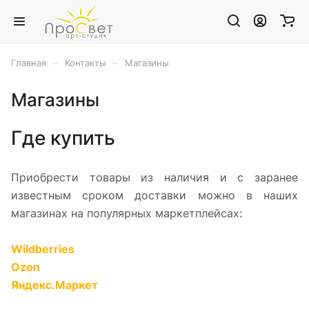
–
–
Главная
Контакты
Магазины
Магазины
Где купить
Приобрести товары из наличия и с заранее
известным сроком доставки можно в наших
магазинах на популярных маркетплейсах:
Wildberries
Ozon
Яндекс.Маркет