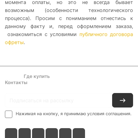
момента оплаты, но это не всегда бывает
возможным (особенности технологического
процесса). Просим с пониманием отнестись к
данному факту и, перед оформлением заказа,
ознакомиться с условиями
публичного договора
офреты
.
Каталог
Где купить
Условия оплаты
Условия доставки
Контакты
Нажимая на кнопку, я принимаю условия соглашения.