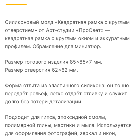
Силиконовый молд «Квадратная рамка с круглым
отверстием» от Арт-студии «ПроСвет» —
квадратная рамка с круглым окном и аккуратным
профилем. Обрамление для миниатюр.
Размер готового изделия 85×85×7 мм.
Размер отверстия 62×62 мм.
Форма отлита из эластичного силикона: он точно
передаёт рельеф, легко отдаёт отливку и служит
долго без потери детализации.
Подходит для гипса, эпоксидной смолы,
полимерной глины, мастики и мыла. Используется
для оформления фотографий, зеркал и икон,