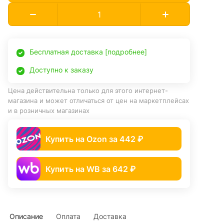
Бесплатная доставка [подробнее]
Доступно к заказу
Цена действительна только для этого интернет-
магазина и может отличаться от цен на маркетплейсах
и в розничных магазинах
Купить на Ozon за 442 ₽
Купить на WB за 642 ₽
Описание
Оплата
Доставка