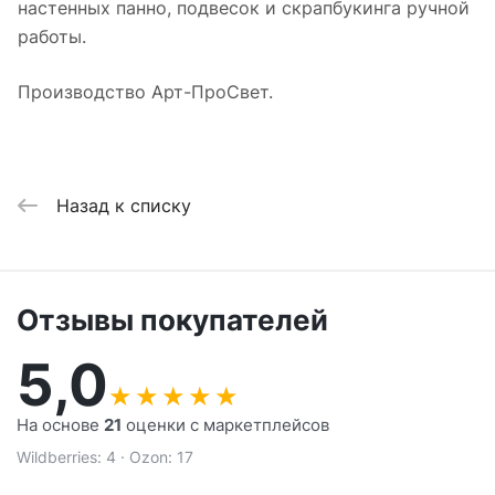
настенных панно, подвесок и скрапбукинга ручной
работы.
Производство Арт-ПроСвет.
Назад к списку
Отзывы покупателей
5,0
★
★
★
★
★
На основе
21
оценки с маркетплейсов
Wildberries: 4 · Ozon: 17