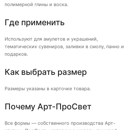
полимерной глины и воска.
Где применить
Используют для амулетов и украшений,
тематических сувениров, заливки в смолу, панно и
подарков.
Как выбрать размер
Размеры указаны в карточке товара.
Почему Арт-ПроСвет
Все формы — собственного производства Арт-