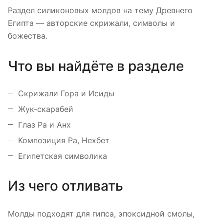
Раздел силиконовых молдов на тему Древнего
Египта — авторские скрижали, символы и
божества.
Что вы найдёте в разделе
Скрижали Гора и Исиды
Жук-скарабей
Глаз Ра и Анх
Композиция Ра, Нехбет
Египетская символика
Из чего отливать
Молды подходят для гипса, эпоксидной смолы,