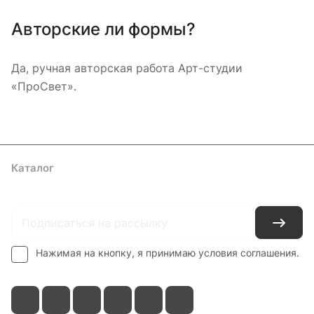
Авторские ли формы?
Да, ручная авторская работа Арт-студии
«ПроСвет».
Каталог
Где купить
Условия оплаты
Условия доставки
Контакты
Нажимая на кнопку, я принимаю условия соглашения.