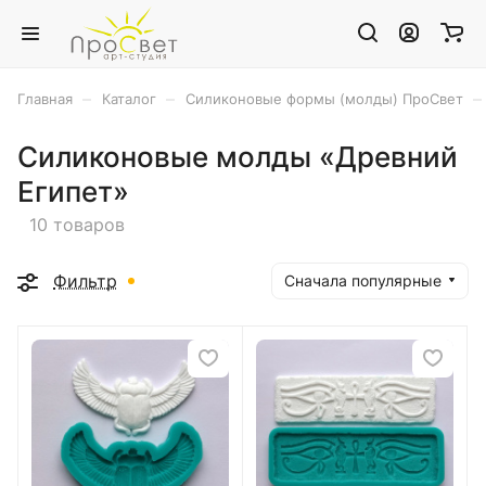
–
–
–
Главная
Каталог
Силиконовые формы (молды) ПроСвет
Силиконовые молды «Древний
Египет»
10 товаров
Фильтр
Сначала популярные