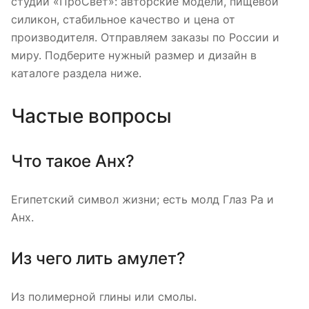
студии «ПроСвет»: авторские модели, пищевой
силикон, стабильное качество и цена от
производителя. Отправляем заказы по России и
миру. Подберите нужный размер и дизайн в
каталоге раздела ниже.
Частые вопросы
Что такое Анх?
Египетский символ жизни; есть молд Глаз Ра и
Анх.
Из чего лить амулет?
Из полимерной глины или смолы.