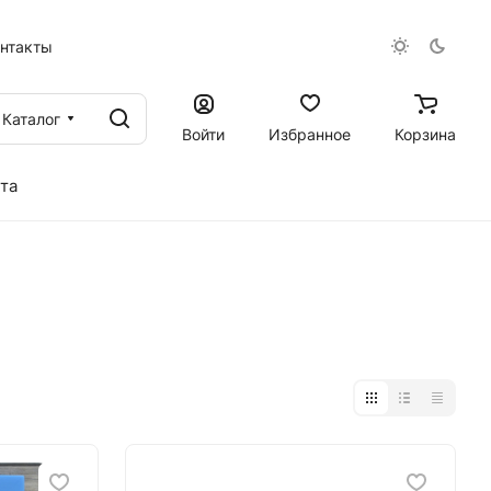
онтакты
Каталог
Войти
Избранное
Корзина
та