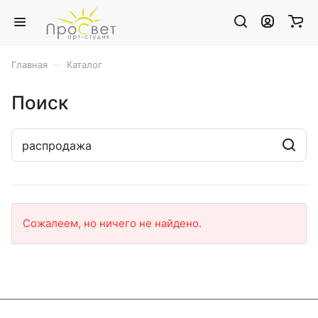
–
Главная
Каталог
Поиск
Сожалеем, но ничего не найдено.