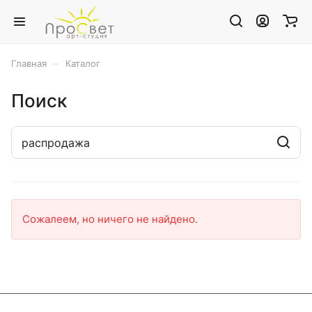
–
Главная
Каталог
Поиск
Сожалеем, но ничего не найдено.