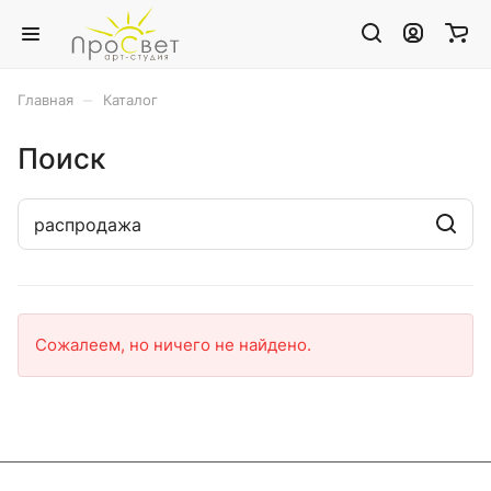
–
Главная
Каталог
Поиск
Сожалеем, но ничего не найдено.