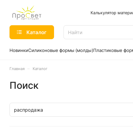
Калькулятор матери
Каталог
Новинки
Силиконовые формы (молды)
Пластиковые фо
–
Главная
Каталог
Поиск