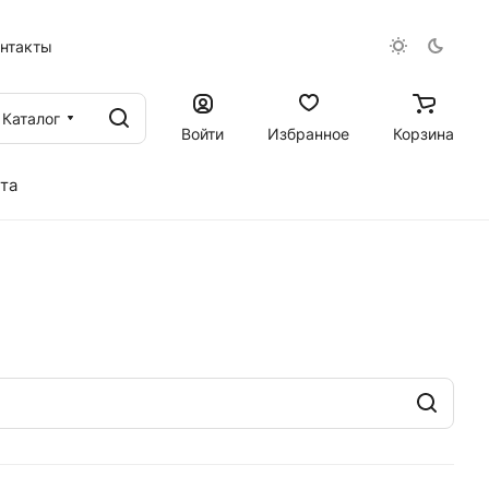
онтакты
Каталог
Войти
Избранное
Корзина
та