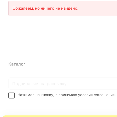
Сожалеем, но ничего не найдено.
Каталог
Где купить
Условия оплаты
Условия доставк
Нажимая на кнопку, я принимаю условия соглашения.