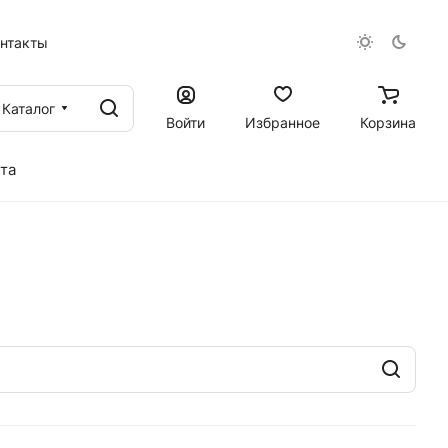
онтакты
Каталог
Войти
Избранное
Корзина
та