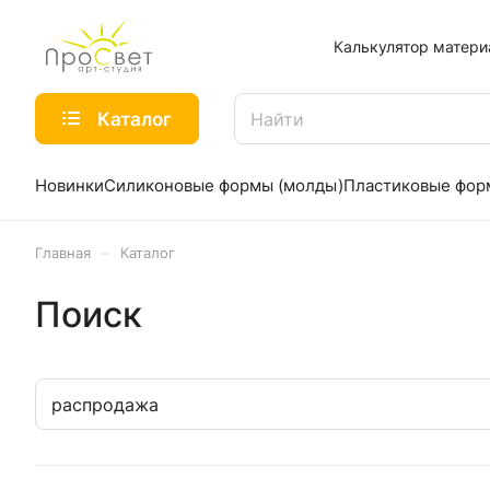
Калькулятор матери
Каталог
Новинки
Силиконовые формы (молды)
Пластиковые фо
–
Главная
Каталог
Поиск