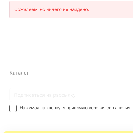
Сожалеем, но ничего не найдено.
Каталог
Где купить
Условия оплаты
Условия доставк
Нажимая на кнопку, я принимаю условия соглашения.